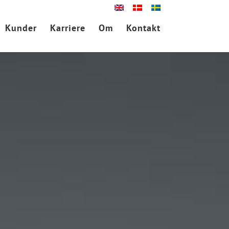
Kunder
Karriere
Om
Kontakt